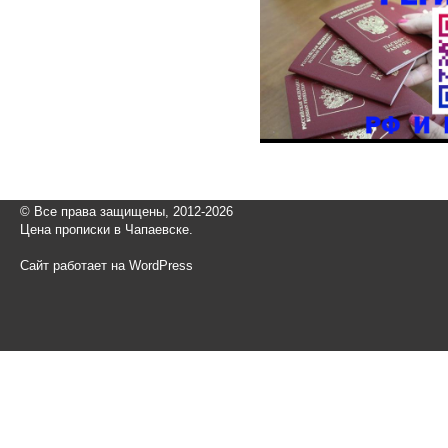
© Все права защищены, 2012-2026
Цена прописки в Чапаевске.
Сайт работает на WordPress