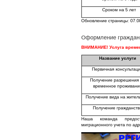
Сроком на 5 лет
Обновление страницы: 07.0
Оформление граждан
ВНИМАНИЕ! Услуга времен
Название услуги
Первичная консультац
Получение разрешения
временное проживани
Получение вида на жител
Получение гражданств
Наша команда предост
миграционного учета по адр