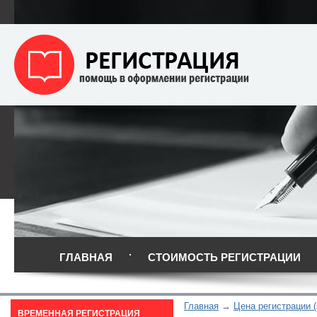
ГЛАВНАЯ
СТОИМОСТЬ РЕГИСТРАЦИИ
Главная
Цена регистрации (
ВРЕМЕННАЯ РЕГИСТРАЦИЯ