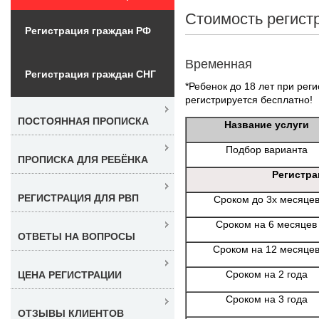
Стоимость регист
Регистрация граждан РФ
Временная
Регистрация граждан СНГ
*Ребенок до 18 лет при реги
регистрируется бесплатно!
ПОСТОЯННАЯ ПРОПИСКА
Название услуги
Подбор варианта
ПРОПИСКА ДЛЯ РЕБЁНКА
Регистра
РЕГИСТРАЦИЯ ДЛЯ РВП
Сроком до 3х месяце
Сроком на 6 месяцев
ОТВЕТЫ НА ВОПРОСЫ
Сроком на 12 месяце
Сроком на 2 года
ЦЕНА РЕГИСТРАЦИИ
Сроком на 3 года
ОТЗЫВЫ КЛИЕНТОВ